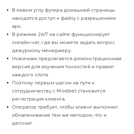
В левом углу футера домашней страницы
находится доступ к файлу с разрешением
арк.
В режиме 24/7 на сайте функционирует
онлайн-чат, где вы можете задать вопрос
дежурному менеджеру.
Новичкам предлагается демонстрационная
версия для изучения тонкостей и правил
каждого слота.
Поэтому первым шагом на пути к
сотрудничеству с Mostbet становится
регистрация клиента.
Оператор требует, чтобы клиент выполнял
обналичивание тем же методом, что и
депозит.