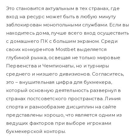
Это становится актуальным в тех странах, где
вход на ресурс может быть в любую минуту
заблокирован монопольными службами. Если вы
находитесь дома, лучше всего вход осуществить
с домашнего ПК с большим экраном. Среди
своих конкурентов Mostbet выделяется
глубиной рынка, освещая не только мировые
Первенства и Чемпионаты, но и турниры
среднего и низшего дивизионов. Согласитесь,
это – внушительная цифра для букмекера,
который основную деятельность развернул в
странах постсоветского пространства. Линия
спорта и разнообразие дисциплин на сайте
представлены хорошо, что является одним из
ведущих факторов при выборе игроками
букмекерской конторы.