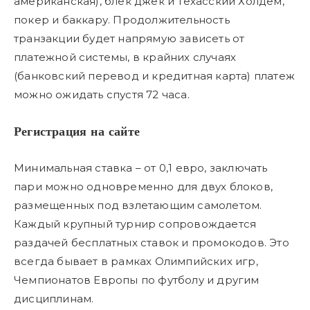
американская), блек джек и Техасский Холдем,
покер и баккару. Продолжительность
транзакции будет напрямую зависеть от
платежной системы, в крайних случаях
(банковский перевод и кредитная карта) платеж
можно ожидать спустя 72 часа.
Регистрация на сайте
Минимальная ставка – от 0,1 евро, заключать
пари можно одновременно для двух блоков,
размещенных под взлетающим самолетом.
Каждый крупный турнир сопровождается
раздачей бесплатных ставок и промокодов. Это
всегда бывает в рамках Олимпийских игр,
Чемпионатов Европы по футболу и другим
дисциплинам.