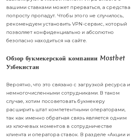
вашими ставками может прерваться, а средства
попросту пропадут. Чтобы этого не случилось,
рекомендуем установить VPN-сервис, который
позволяет конфиденциально и абсолютно
безопасно находиться на сайте.
Обзор букмекерской компании Mostbet
Узбекистан
Вероятно, что это связано с загрузкой ресурса и
немногочисленными сотрудниками. В таком
случае, хотим посоветовать букмекеру
расширить штат компетентными операторами,
так как именно обратная связь является одним
из ключевых моментов в сотрудничестве
клиента и оператора ставок. В разделе «Акции и