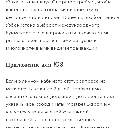
«Заказать выплату». Оператор требует, чтобы
клиент выполнял обналичивание тем же
методом, что и депозит. Конечно, любой житель
Узбекистана выберет международного
букмекера с его широкими возможностями
рынка ставок, постоянными бонусам и
многочисленными видами транзакций.
Приложение для IOS
Если в личном кабинете статус запроса не
меняется в течение 2 дней, необходимо
связаться с техподдержкой, где в «контактах»
указаны все координаты. Mostbet Bizbon NV
является управляющей компанией,
находящейся под непосредственным
руководством правительства о.Кюрасао со