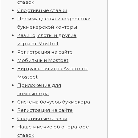
ставок
Спортивные ставки
Преимущества и недостатки
букмекерской конторы
Казино, слоты и другие
игры от Mostbet
Регистрация на сайте
Мобильный Mostbet
Виртуальная игра Aviator на
Mostbet
Приложение для
компьютера
Система бонусов букмекера
Регистрация на сайте
Спортивные ставки
Наше мнение об операторе
ставок