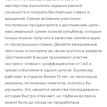
мастерства, выполнять задания разной
сложности и получать бесплатные ставки и
вращения. Самые активные участники
постепенно продвигаются к достижению цели –
максимальной сумме коинов (кешбека), которые
только можно получить в качестве компенсации
от проигрышных ставок. Делайте ежедневные
прогнозы и смотрите за своим ростом в разделе
«Достижения! В акции принимают участие
экспресс-ставки с коэффициентом от 1,40 и
тремя событиями в одном купоне. Букмекер
работает в отрасли более 13 лет, но некоторые
моменты, по мнению клиентов, хотелось бы
улучшить. Это касается качества техподдержки,
которая быстро отвечает, но глубина вопроса
может быть до конца не проработана.