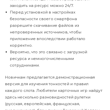
заходить на ресурс можно 24/7.
Перед установкой в настройках
безопасности своего смартфона
разрешите скачивание файлов из
непроверенных источников, чтобы
приложение впоследствии работало
корректно.
Вероятно, что это связано с загрузкой
ресурса и немногочисленными
сотрудниками.
Новичкам предлагается демонстрационная
версия для изучения тонкостей и правил
каждого слота. Любители карточных игр найдут
здесь несколько разновидностей рулетки
(русская, европейская, французская,