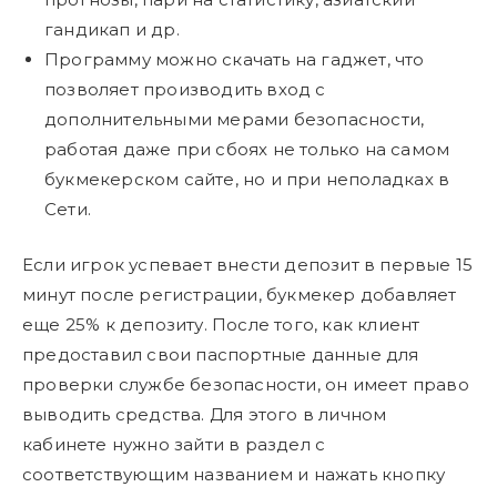
гандикап и др.
Программу можно скачать на гаджет, что
позволяет производить вход с
дополнительными мерами безопасности,
работая даже при сбоях не только на самом
букмекерском сайте, но и при неполадках в
Сети.
Если игрок успевает внести депозит в первые 15
минут после регистрации, букмекер добавляет
еще 25% к депозиту. После того, как клиент
предоставил свои паспортные данные для
проверки службе безопасности, он имеет право
выводить средства. Для этого в личном
кабинете нужно зайти в раздел с
соответствующим названием и нажать кнопку