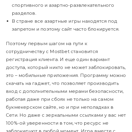
спортивного и азартно-развлекательного
разделов.
В стране все азартные игры находятся под
запретом и поэтому сайт часто блокируется.
Поэтому первым шагом на пути к
сотрудничеству с Mostbet становится
регистрация клиента. И еще один вариант
доступа, который никто не может заблокировать,
это – мобильные приложения. Программу можно
скачать на гаджет, что позволяет производить
вход с дополнительными мерами безопасности,
работая даже при сбоях не только на самом
букмекерском сайте, но и при неполадках в
Сети. Но даже с зеркальными ссылками у вас нет
100%-ой уверенности в том, что ресурс не
заблокируют в любой момент. Игра вместе с