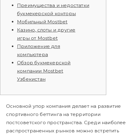
Преимущества и недостатки
букмекерской конторы
Мобильный Mostbet
Казино, слоты и другие
игры от Mostbet
Приложение для
компьютера
Обзор букмекерской
компании Mostbet
Узбекистан
Основной упор компания делает на развитие
спортивного беттинга на территории
постсоветского пространства. Среди наиболее
распространенных рынков можно встретить