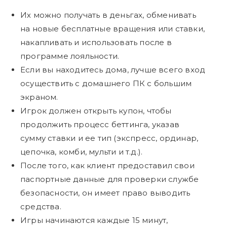
Их можно получать в деньгах, обменивать
на новые бесплатные вращения или ставки,
накапливать и использовать после в
программе лояльности.
Если вы находитесь дома, лучше всего вход
осуществить с домашнего ПК с большим
экраном.
Игрок должен открыть купон, чтобы
продолжить процесс беттинга, указав
сумму ставки и ее тип (экспресс, ординар,
цепочка, комби, мульти и т.д.).
После того, как клиент предоставил свои
паспортные данные для проверки службе
безопасности, он имеет право выводить
средства.
Игры начинаются каждые 15 минут,